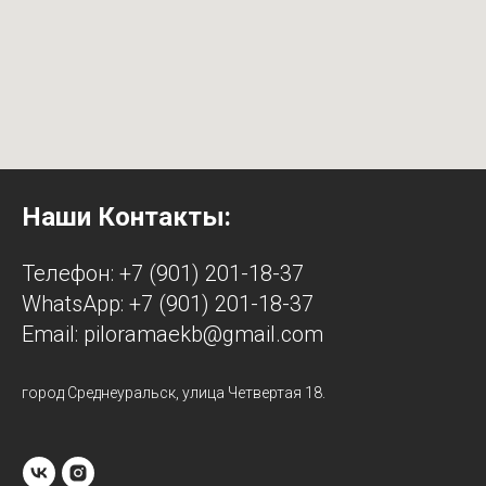
Наши Контакты:
Телефон: +7 (901) 201-18-37
WhatsApp: +7 (901) 201-18-37
Email: piloramaekb@gmail.com
город Среднеуральск, улица Четвертая 18.