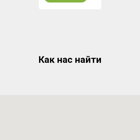
Как нас найти