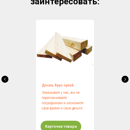
заинтересовать:
Доска, брус сухой
Заказывая у нас, вы не
переплачиваете
посредникам и экономите
свое время и свои деньги.
Карточка товара