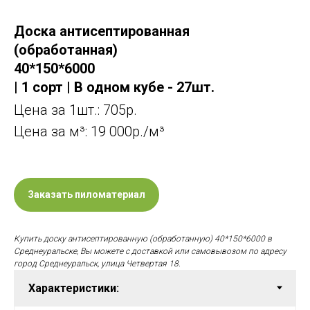
Доска антисептированная
(обработанная)
40*150*6000
| 1 сорт | В одном кубе - 27шт.
Цена за 1шт.: 705р.
Цена за м³: 19 000р./м³
Заказать пиломатериал
Купить доску антисептированную (обработанную) 40*150*6000 в
Среднеуральске, Вы можете с доставкой или самовывозом по адресу
город Среднеуральск, улица Четвертая 18.