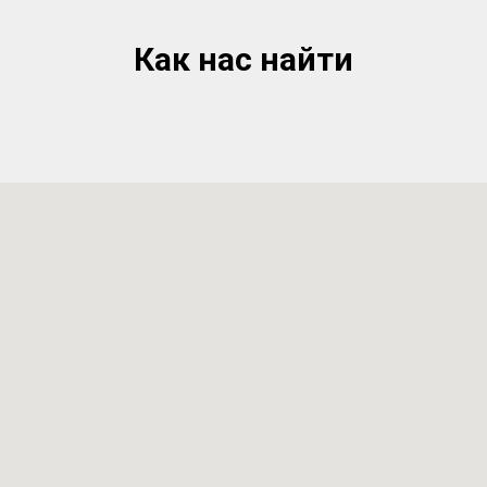
Как нас найти