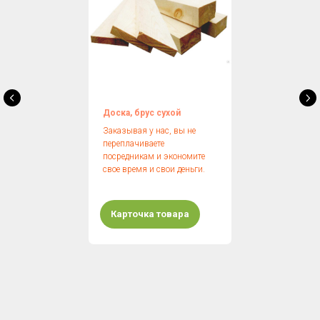
Доска, брус сухой
Заказывая у нас, вы не
переплачиваете
посредникам и экономите
свое время и свои деньги.
Карточка товара