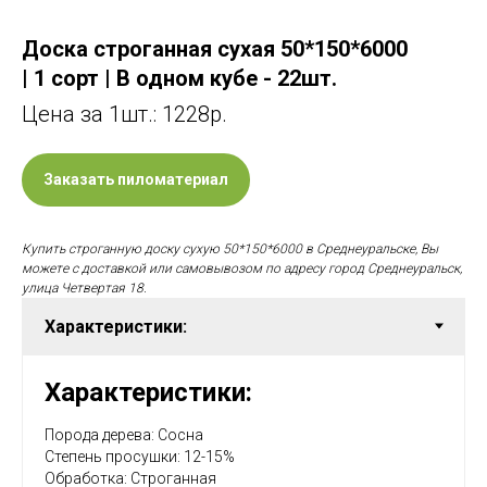
Доска строганная сухая 50*150*6000
| 1 сорт | В одном кубе - 22шт.
Цена за 1шт.: 1228р.
Заказать пиломатериал
Купить строганную доску сухую 50*150*6000 в Среднеуральске, Вы
можете с доставкой или самовывозом по адресу город Среднеуральск,
улица Четвертая 18.
Характеристики:
Порода дерева: Сосна
Степень просушки: 12-15%
Обработка: Строганная