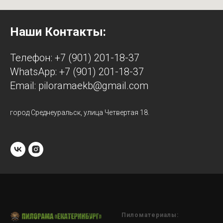
Наши Контакты:
Телефон: +7 (901) 201-18-37
WhatsApp: +7 (901) 201-18-37
Email: piloramaekb@gmail.com
город Среднеуральск, улица Четвертая 18.
Пиломатериалы: