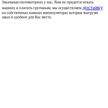
Заказывая пиломатериал у нас, Вам не придется искать
доставку
машину и платить грузчикам, мы осуществляем
на собственных камазах манипуляторах которые выгрузят
заказ в удобное для Вас место.