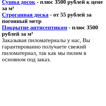
Сушка досок
- плюс 3500 рублей к цене
за м³
Строганная доска
- от 55 рублей за
погонный метр
Покрытие антисептиком
- плюс 3500
рублей за м³
Заказывая пиломатериалы у нас, Вы
гарантированно получаете свежий
пиломатериал, так как мы пилим в
основном под заказ.