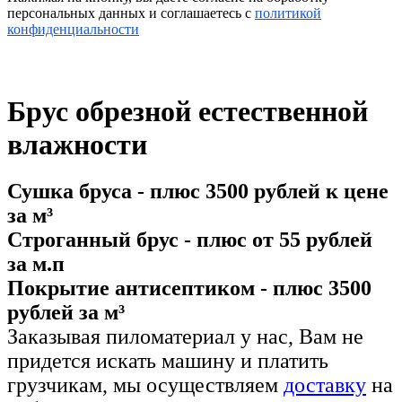
персональных данных и соглашаетесь c
политикой
конфиденциальности
Брус обрезной естественной
влажности
Сушка бруса - плюс 3500 рублей к цене
за м³
Строганный брус - плюс от 55 рублей
за м.п
Покрытие антисептиком - плюс 3500
рублей за м³
Заказывая пиломатериал у нас, Вам не
придется искать машину и платить
грузчикам, мы осуществляем
доставку
на