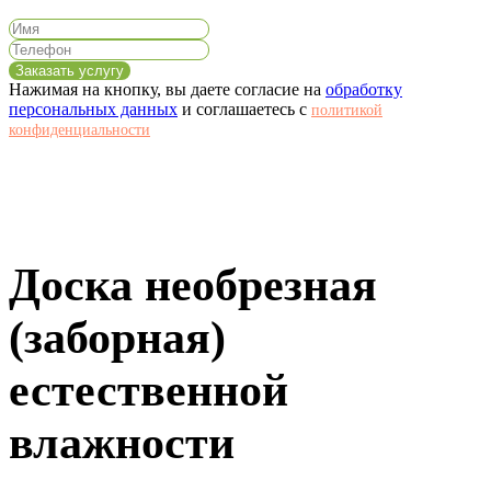
Заказать услугу
Нажимая на кнопку, вы даете согласие на
обработку
персональных данных
и соглашаетесь c
политикой
конфиденциальности
Доска необрезная
(заборная)
естественной
влажности