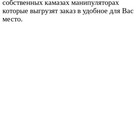
собственных камазах манипуляторах
которые выгрузят заказ в удобное для Вас
место.