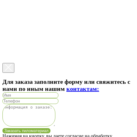
Для заказа заполните форму или свяжитесь с
нами по иным нашим
контактам:
Заказать пиломатериал
Нажимая на кнопку, вы даете согласие на обработку