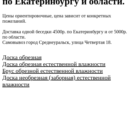
по Екатеринбургу и области.
Цены ориентировочные, цена зависит от конкретных
пожеланий.
Доставка одной беседки 4500р. по Екатеринбургу и от 5000р.
по области.
Самовывоз город Среднеуральск, улица Четвертая 18.
Доска обрезная
Доска обрезная естественной влажности
Брус обрезной естественной влажности
Доска необрезная (заборная) естественной
влажности