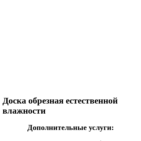
Доска обрезная естественной
влажности
Дополнительные услуги: